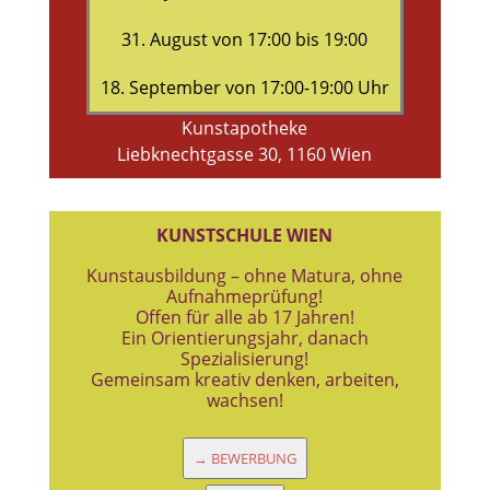
31. August von 17:00 bis 19:00
18. September von 17:00-19:00 Uhr
Kunstapotheke
Liebknechtgasse 30, 1160 Wien
KUNSTSCHULE WIEN
Kunstausbildung – ohne Matura, ohne
Aufnahmeprüfung!
Offen für alle ab 17 Jahren!
Ein Orientierungsjahr, danach
Spezialisierung!
Gemeinsam kreativ denken, arbeiten,
wachsen!
→ BEWERBUNG