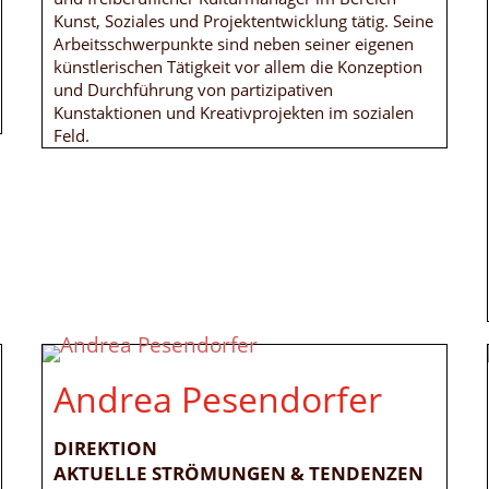
Kunst, Soziales und Projektentwicklung tätig. Seine
Arbeitsschwerpunkte sind neben seiner eigenen
künstlerischen Tätigkeit vor allem die Konzeption
und Durchführung von partizipativen
Kunstaktionen und Kreativprojekten im sozialen
Feld.
Andrea Pesendorfer
DIREKTION
AKTUELLE STRÖMUNGEN & TENDENZEN