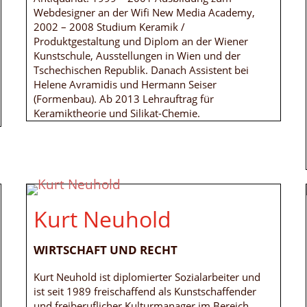
Webdesigner an der Wifi New Media Academy,
2002 – 2008 Studium Keramik /
Produktgestaltung und Diplom an der Wiener
Kunstschule, Ausstellungen in Wien und der
Tschechischen Republik. Danach Assistent bei
Helene Avramidis und Hermann Seiser
(Formenbau). Ab 2013 Lehrauftrag für
Keramiktheorie und Silikat-Chemie.
Kurt Neuhold
WIRTSCHAFT UND RECHT
Kurt Neuhold ist diplomierter Sozialarbeiter und
ist seit 1989 freischaffend als Kunstschaffender
und freiberuflicher Kulturmanager im Bereich