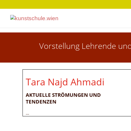
Vorstellung Lehrende un
Tara Najd Ahmadi
AKTUELLE STRÖMUNGEN UND
TENDENZEN
…