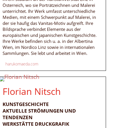
Österreich, wo sie Porträtzeichnen und Malerei
unterrichtet. Ihr Werk umfasst unterschiedliche
Medien, mit einem Schwerpunkt auf Malerei, in
der sie häufig das Vanitas-Motiv aufgreift. Ihre
Bildsprache verbindet Elemente aus der
europäischen und japanischen Kunstgeschichte.
Ihre Werke befinden sich u. a. in der Albertina
Wien, im Nordico Linz sowie in internationalen
Sammlungen. Sie lebt und arbeitet in Wien.
harukomaeda.com
Florian Nitsch
KUNSTGESCHICHTE
AKTUELLE STRÖMUNGEN UND
TENDENZEN
WERKSTÄTTE DRUCKGRAFIK