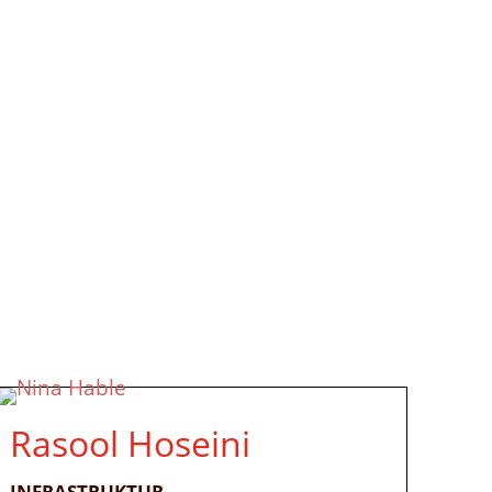
Rasool Hoseini
INFRASTRUKTUR