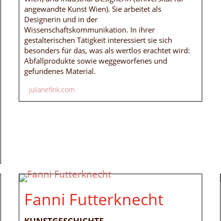
angewandte Kunst Wien). Sie arbeitet als
Designerin und in der
Wissenschaftskommunikation. In ihrer
gestalterischen Tätigkeit interessiert sie sich
besonders für das, was als wertlos erachtet wird:
Abfallprodukte sowie weggeworfenes und
gefundenes Material.
julianefink.com
Fanni Futterknecht
KUNSTGESCHICHTE