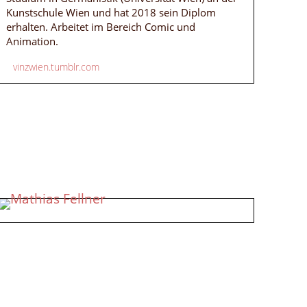
Kunstschule Wien und hat 2018 sein Diplom
erhalten. Arbeitet im Bereich Comic und
Animation.
vinzwien.tumblr.com