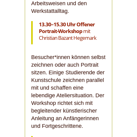
Arbeitsweisen und den
Werkstattalltag.
13.30–15.30 Uhr
Offener
Portrait-Workshop
mit
Christian Bazant Hegemark
Besucher*innen können selbst
zeichnen oder auch Portrait
sitzen. Einige Studierende der
Kunstschule zeichnen parallel
mit und schaffen eine
lebendige Ateliersituation. Der
Workshop richtet sich mit
begleitender künstlerischer
Anleitung an Anfängerinnen
und Fortgeschrittene.