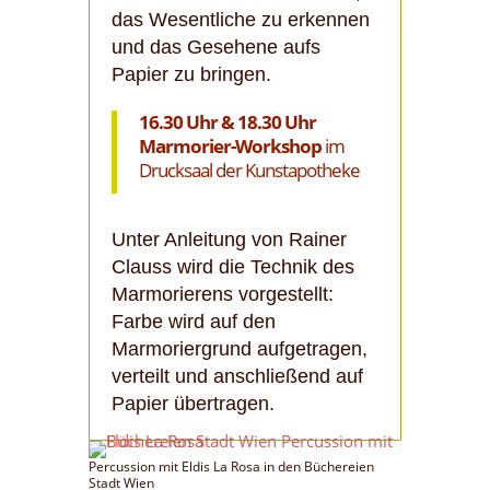
das Wesentliche zu erkennen
und das Gesehene aufs
Papier zu bringen.
16.30 Uhr & 18.30 Uhr
Marmorier-Workshop
im
Drucksaal der Kunstapotheke
Unter Anleitung von Rainer
Clauss wird die Technik des
Marmorierens vorgestellt:
Farbe wird auf den
Marmoriergrund aufgetragen,
verteilt und anschließend auf
Papier übertragen.
Percussion mit Eldis La Rosa in den Büchereien
Stadt Wien