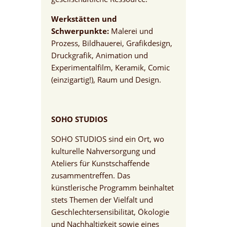
Werkstätten und
Schwerpunkte:
Malerei und
Prozess, Bildhauerei, Grafikdesign,
Druckgrafik, Animation und
Experimentalfilm, Keramik, Comic
(einzigartig!), Raum und Design.
SOHO STUDIOS
SOHO STUDIOS sind ein Ort, wo
kulturelle Nahversorgung und
Ateliers für Kunstschaffende
zusammentreffen. Das
künstlerische Programm beinhaltet
stets Themen der Vielfalt und
Geschlechtersensibilität, Ökologie
und Nachhaltigkeit sowie eines