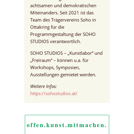
achtsamen und demokratischen
Miteinanders. Seit 2021 ist das
Team des Trägervereins Soho in
Ottakring für die
Programmgestaltung der SOHO
STUDIOS verantwortlich.
SOHO STUDIOS – „Kunstlabor“ und
„Freiraum“ – können u.a. für
Workshops, Symposien,
Ausstellungen gemietet werden.
Weitere Infos:
https://sohostudios.at/
offen.kunst.mitmachen.