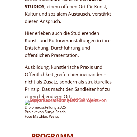
STUDIOS
, einem offenen Ort für Kunst,
Kultur und sozialem Austausch, verstärkt
diesen Anspruch.
Hier erleben auch die Studierenden
Kunst- und Kulturveranstaltungen in ihrer
Entstehung, Durchführung und
öffentlichen Präsentation.
Ausbildung, künstlerische Praxis und
Öffentlichkeit greifen hier ineinander –
nicht als Zusatz, sondern als strukturelles
Prinzip. Das macht den Sandleitenhof zu
einem lebendigen Ort.
Diplomausstellung 2025
Projekt von Surya Resch
Foto Matthias Weiss
PROGRAMM