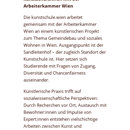
Arbeiterkammer Wien
Die kunstschule.wien arbeitet
gemeinsam mit der Arbeiterkammer
Wien an einem künstlerischen Projekt
zum Thema Gemeindebau und soziales
Wohnen in Wien. Ausgangspunkt ist der
Sandleitenhof – der zugleich Standort der
Kunstschule ist. Hier setzen sich
Studierende mit Fragen von Zugang,
Diversität und Chancenfairness
auseinander.
Künstlerische Praxis trifft auf
sozialwissenschaftliche Perspektiven:
Durch Recherchen vor Ort, Austausch mit
Bewohner:innen und Impulse von
Expert:innen entstehen vielschichtige
Arbeiten zwischen Kunst und