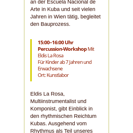
an der Escuela Nacional de
Arte in Kuba und seit vielen
Jahren in Wien tätig, begleitet
den Bauprozess.
15:00–16:00 Uhr
Percussion-Workshop
Mit
Eldis La Rosa
Für Kinder ab 7 Jahren und
Erwachsene
Ort: Kunstlabor
Eldis La Rosa,
Multiinstrumentalist und
Komponist, gibt Einblick in
den rhythmischen Reichtum
Kubas. Ausgehend vom
Rhythmus als Teil unseres