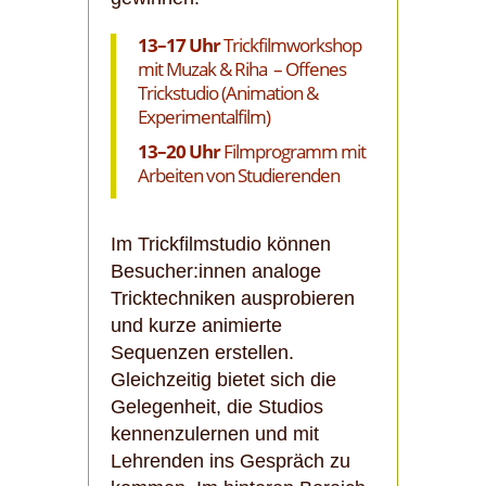
13–17 Uhr
Trickfilmworkshop
mit Muzak & Riha – Offenes
Trickstudio (Animation &
Experimentalfilm)
13–20 Uhr
Filmprogramm mit
Arbeiten von Studierenden
Im Trickfilmstudio können
Besucher:innen analoge
Tricktechniken ausprobieren
und kurze animierte
Sequenzen erstellen.
Gleichzeitig bietet sich die
Gelegenheit, die Studios
kennenzulernen und mit
Lehrenden ins Gespräch zu