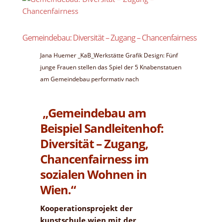
Gemeindebau: Diversität – Zugang – Chancenfairness
Jana Huemer _KaB_Werkstätte Grafik Design: Fünf
junge Frauen stellen das Spiel der 5 Knabenstatuen
am Gemeindebau performativ nach
„Gemeindebau am
Beispiel Sandleitenhof:
Diversität – Zugang,
Chancenfairness im
sozialen Wohnen in
Wien.“
Kooperationsprojekt der
kunstschule.wien mit der