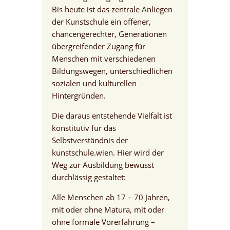
Bis heute ist das zentrale Anliegen
der Kunstschule ein offener,
chancengerechter, Generationen
übergreifender Zugang für
Menschen mit verschiedenen
Bildungswegen, unterschiedlichen
sozialen und kulturellen
Hintergründen.
Die daraus entstehende Vielfalt ist
konstitutiv für das
Selbstverständnis der
kunstschule.wien. Hier wird der
Weg zur Ausbildung bewusst
durchlässig gestaltet:
Alle Menschen ab 17 – 70 Jahren,
mit oder ohne Matura, mit oder
ohne formale Vorerfahrung –