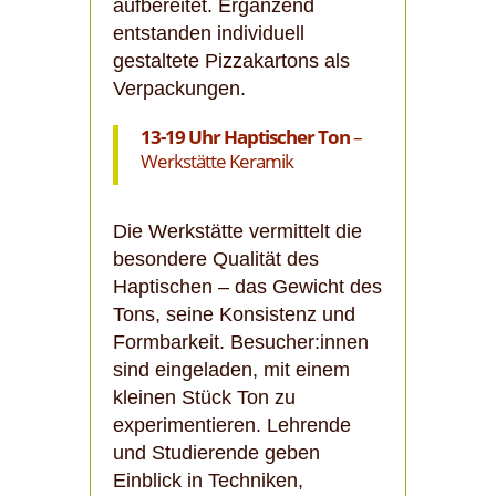
aufbereitet. Ergänzend
entstanden individuell
gestaltete Pizzakartons als
Verpackungen.
13-19 Uhr
Haptischer Ton
–
Werkstätte Keramik
Die Werkstätte vermittelt die
besondere Qualität des
Haptischen – das Gewicht des
Tons, seine Konsistenz und
Formbarkeit. Besucher:innen
sind eingeladen, mit einem
kleinen Stück Ton zu
experimentieren. Lehrende
und Studierende geben
Einblick in Techniken,