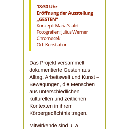
18:30 Uhr
Eröffnung der Ausstellung
„GESTEN“
Konzept: Maria Scalet
Fotografien: Julius Werner
Chromecek
Ort: Kunstlabor
Das Projekt versammelt
dokumentierte Gesten aus
Alltag, Arbeitswelt und Kunst –
Bewegungen, die Menschen
aus unterschiedlichen
kulturellen und zeitlichen
Kontexten in ihrem
Körpergedächtnis tragen.
Mitwirkende sind u. a.