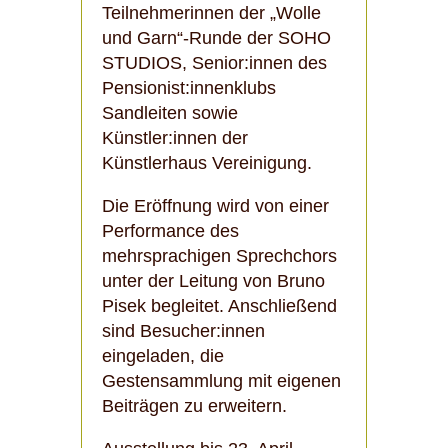
Teilnehmerinnen der „Wolle
und Garn“-Runde der SOHO
STUDIOS, Senior:innen des
Pensionist:innenklubs
Sandleiten sowie
Künstler:innen der
Künstlerhaus Vereinigung.
Die Eröffnung wird von einer
Performance des
mehrsprachigen Sprechchors
unter der Leitung von Bruno
Pisek begleitet. Anschließend
sind Besucher:innen
eingeladen, die
Gestensammlung mit eigenen
Beiträgen zu erweitern.