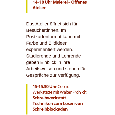
14–18 Uhr
Malerei – Offenes
Atelier
Das Atelier öffnet sich für
Besucher:innen. Im
Postkartenformat kann mit
Farbe und Bildideen
experimentiert werden.
Studierende und Lehrende
geben Einblick in ihre
Arbeitsweisen und stehen für
Gespräche zur Verfügung.
15-15.30 Uhr
Comic-
Werkstätte mit Walter Fröhlich:
Schreibwerkstatt –
Techniken zum Lösen von
Schreibblockaden