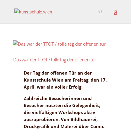
Das war der TTOT / tolle tag der offenen tür
Der Tag der offenen Tür an der
Kunstschule Wien am Freitag, den 17.
April, war ein voller Erfolg.
Zahlreiche Besucherinnen und
Besucher nutzten die Gelegenheit,
die vielfältigen Workshops aktiv
auszuprobieren. Von Bildhauerei,
Druckgrafik und Malerei über Comic