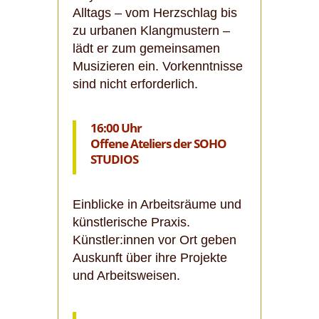
Alltags – vom Herzschlag bis
zu urbanen Klangmustern –
lädt er zum gemeinsamen
Musizieren ein. Vorkenntnisse
sind nicht erforderlich.
16:00 Uhr
Offene Ateliers der SOHO
STUDIOS
Einblicke in Arbeitsräume und
künstlerische Praxis.
Künstler:innen vor Ort geben
Auskunft über ihre Projekte
und Arbeitsweisen.