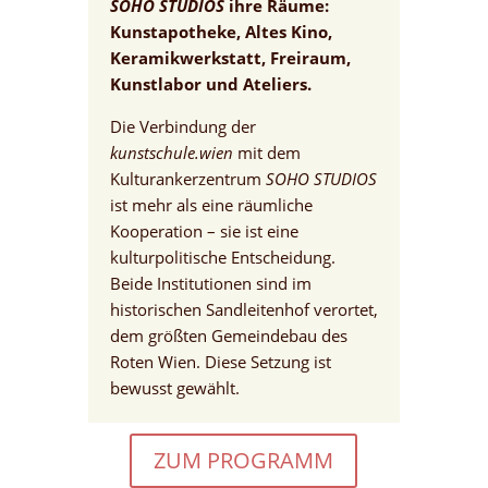
SOHO STUDIOS
ihre Räume:
Kunstapotheke, Altes Kino,
Keramikwerkstatt, Freiraum,
Kunstlabor und Ateliers.
Die Verbindung der
kunstschule.wien
mit dem
Kulturankerzentrum
SOHO STUDIOS
ist mehr als eine räumliche
Kooperation – sie ist eine
kulturpolitische Entscheidung.
Beide Institutionen sind im
historischen Sandleitenhof verortet,
dem größten Gemeindebau des
Roten Wien. Diese Setzung ist
bewusst gewählt.
ZUM PROGRAMM