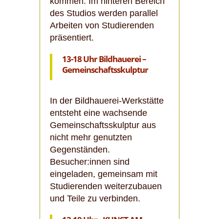
kommen. Im hinteren Bereich
des Studios werden parallel
Arbeiten von Studierenden
präsentiert.
13-18 Uhr
Bildhauerei –
Gemeinschaftsskulptur
In der Bildhauerei-Werkstätte
entsteht eine wachsende
Gemeinschaftsskulptur aus
nicht mehr genutzten
Gegenständen.
Besucher:innen sind
eingeladen, gemeinsam mit
Studierenden weiterzubauen
und Teile zu verbinden.