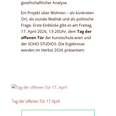
gesellschaftlicher Analyse.
Ein Projekt über Wohnen – als konkreten
Ort, als soziale Realität und als politische
Frage.
Erste Einblicke gibt es am Freitag,
17. April 2026, 13-20Uhr, dem
Tag der
offenen Tür
der kunstschule.wien und
der SOHO STUDIOS. Die Ergebnisse
werden im Herbst 2026 präsentiert.
Tag der offenen Tür 17. April