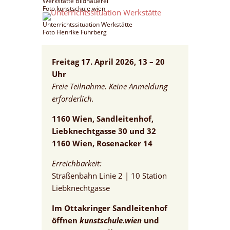
Werkstätte Bildhauerei
Foto kunstschule.wien
Unterrichtssituation Werkstätte
Foto Henrike Fuhrberg
Freitag 17. April 2026, 13 – 20
Uhr
Freie Teilnahme. Keine Anmeldung
erforderlich.
1160 Wien, Sandleitenhof,
Liebknechtgasse 30 und 32
1160 Wien, Rosenacker 14
Erreichbarkeit:
Straßenbahn Linie 2 | 10 Station
Liebknechtgasse
Im Ottakringer Sandleitenhof
öffnen
kunstschule.wien
und