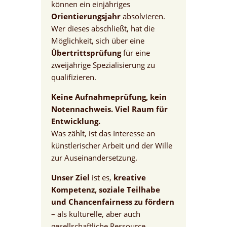
können ein einjähriges
Orientierungsjahr
absolvieren.
Wer dieses abschließt, hat die
Möglichkeit, sich über eine
Übertrittsprüfung
für eine
zweijährige Spezialisierung zu
qualifizieren.
Keine Aufnahmeprüfung, kein
Notennachweis. Viel Raum für
Entwicklung.
Was zählt, ist das Interesse an
künstlerischer Arbeit und der Wille
zur Auseinandersetzung.
Unser Ziel
ist es,
kreative
Kompetenz, soziale Teilhabe
und Chancenfairness zu fördern
– als kulturelle, aber auch
gesellschaftliche Ressource.