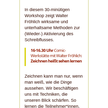
In diesem 30-minütigen
Workshop zeigt Walter
Fröhlich wirksame und
unterhaltsame Methoden zur
(Wieder-) Aktivierung des
Schreibflusses.
16-16.30 Uhr
Comic-
Werkstätte mit Walter Fröhlich:
Zeichnen heißt sehen lernen
Zeichnen kann man nur, wenn
man weiß, wie die Dinge
aussehen. Wir beschäftigen
uns mit Techniken, die
unseren Blick schärfen. So
lernen die Teilnehmer*innen,