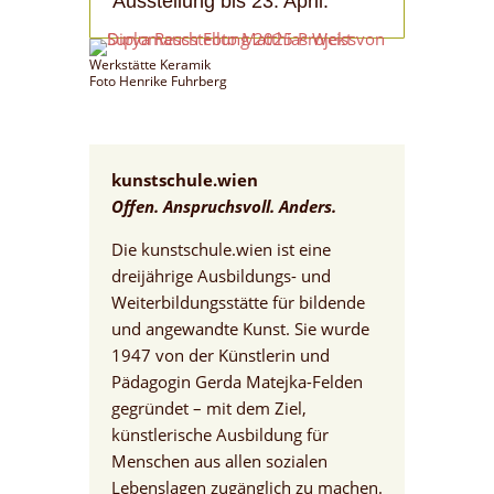
Ausstellung bis 23. April.
Werkstätte Keramik
Foto Henrike Fuhrberg
kunstschule.wien
Offen. Anspruchsvoll. Anders.
Die kunstschule.wien ist eine
dreijährige Ausbildungs- und
Weiterbildungsstätte für bildende
und angewandte Kunst. Sie wurde
1947 von der Künstlerin und
Pädagogin Gerda Matejka-Felden
gegründet – mit dem Ziel,
künstlerische Ausbildung für
Menschen aus allen sozialen
Lebenslagen zugänglich zu machen.