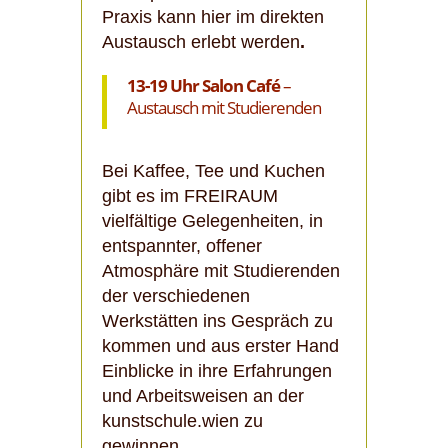
Praxis kann hier im direkten
Austausch erlebt werden
.
13-19 Uhr
Salon Café
–
Austausch mit Studierenden
Bei Kaffee, Tee und Kuchen
gibt es im FREIRAUM
vielfältige Gelegenheiten, in
entspannter, offener
Atmosphäre mit Studierenden
der verschiedenen
Werkstätten ins Gespräch zu
kommen und aus erster Hand
Einblicke in ihre Erfahrungen
und Arbeitsweisen an der
kunstschule.wien zu
gewinnen.