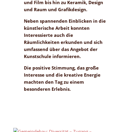
und Film bis hin zu Keramik, Design
und Raum und Grafikdesign.
Neben spannenden Einblicken in die
künstlerische Arbeit konnten
Interessierte auch die
Räumlichkeiten erkunden und sich
umfassend über das Angebot der
Kunstschule informieren.
Die positive Stimmung, das große
Interesse und die kreative Energie
machten den Tag zu einem
besonderen Erlebnis.