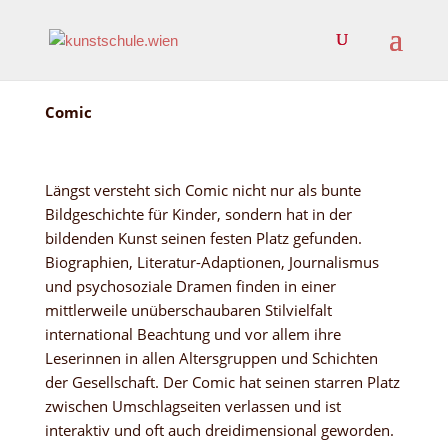
Comic
Längst versteht sich Comic nicht nur als bunte
Bildgeschichte für Kinder, sondern hat in der
bildenden Kunst seinen festen Platz gefunden.
Biographien, Literatur-Adaptionen, Journalismus
und psychosoziale Dramen finden in einer
mittlerweile unüberschaubaren Stilvielfalt
international Beachtung und vor allem ihre
Leserinnen in allen Altersgruppen und Schichten
der Gesellschaft. Der Comic hat seinen starren Platz
zwischen Umschlagseiten verlassen und ist
interaktiv und oft auch dreidimensional geworden.