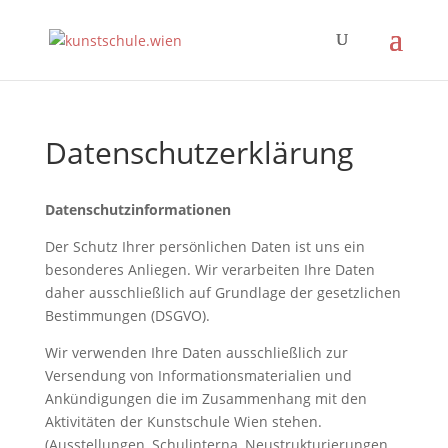
Datenschutzerklärung
Datenschutzinformationen
Der Schutz Ihrer persönlichen Daten ist uns ein
besonderes Anliegen. Wir verarbeiten Ihre Daten
daher ausschließlich auf Grundlage der gesetzlichen
Bestimmungen (DSGVO).
Wir verwenden Ihre Daten ausschließlich zur
Versendung von Informationsmaterialien und
Ankündigungen die im Zusammenhang mit den
Aktivitäten der Kunstschule Wien stehen.
(Ausstellungen, Schulinterna, Neustrukturierungen