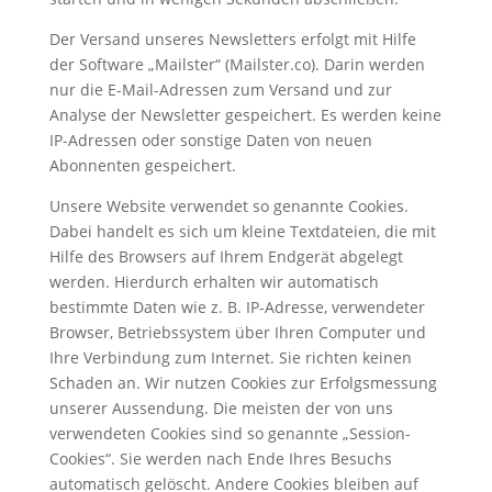
Der Versand unseres Newsletters erfolgt mit Hilfe
der Software „Mailster“ (Mailster.co). Darin werden
nur die E-Mail-Adressen zum Versand und zur
Analyse der Newsletter gespeichert. Es werden keine
IP-Adressen oder sonstige Daten von neuen
Abonnenten gespeichert.
Unsere Website verwendet so genannte Cookies.
Dabei handelt es sich um kleine Textdateien, die mit
Hilfe des Browsers auf Ihrem Endgerät abgelegt
werden. Hierdurch erhalten wir automatisch
bestimmte Daten wie z. B. IP-Adresse, verwendeter
Browser, Betriebssystem über Ihren Computer und
Ihre Verbindung zum Internet. Sie richten keinen
Schaden an. Wir nutzen Cookies zur Erfolgsmessung
unserer Aussendung. Die meisten der von uns
verwendeten Cookies sind so genannte „Session-
Cookies“. Sie werden nach Ende Ihres Besuchs
automatisch gelöscht. Andere Cookies bleiben auf