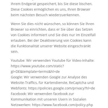
Ihrem Endgerät gespeichert, bis Sie diese löschen.
Diese Cookies ermöglichen es uns, Ihren Browser
beim nächsten Besuch wiederzuerkennen.
Wenn Sie dies nicht wünschen, so können Sie Ihren
Browser so einrichten, dass er Sie über das Setzen
von Cookies informiert und Sie dies nur im Einzelfall
erlauben. Bei der Deaktivierung von Cookies kann
die Funktionalität unserer Website eingeschränkt
sein.
Youtube: Wir verwenden Youtube für Video-Inhalte:
https://www.youtube.com/static?
gl=DE&template=terms&hl=de
Google: Wir verwenden Google zur Analyse des
Website-Traffics, für Kartendienste, ReCaptcha und
Webfonts: https://policies.google.com/privacy?hl=de
Facebook: Wir verwenden facebook zur
Kommunikation mit unseren Usern in Sozialen
Netzwerken: https://www.facebook.com/policy.php