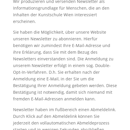
Wir produzieren und versenden Newsletter als
Informationsgrundlage für Menschen, die an den
Inhalten der Kunstschule Wien interessiert
erscheinen.
Sie haben die Möglichkeit, über unsere Website
unseren Newsletter zu abonnieren. Hierfür
benötigen wir zumindest Ihre E-Mail-Adresse und
ihre Erklärung, dass Sie mit dem Bezug des
Newsletters einverstanden sind. Die Anmeldung zu
unserem Newsletter erfolgt in einem sog. Double-
Opt-In-Verfahren. D.h. Sie erhalten nach der
Anmeldung eine E-Mail, in der Sie um die
Bestätigung Ihrer Anmeldung gebeten werden. Diese
Bestätigung ist notwendig, damit sich niemand mit
fremden E-Mail-Adressen anmelden kann.
Newsletter haben im Fußbereich einen Abmeldelink.
Durch Klick auf den Abmeldelink können Sie
jederzeit den vollautomatischen Abmeldeprozess
starten und in wenigen Sekunden abschließen.