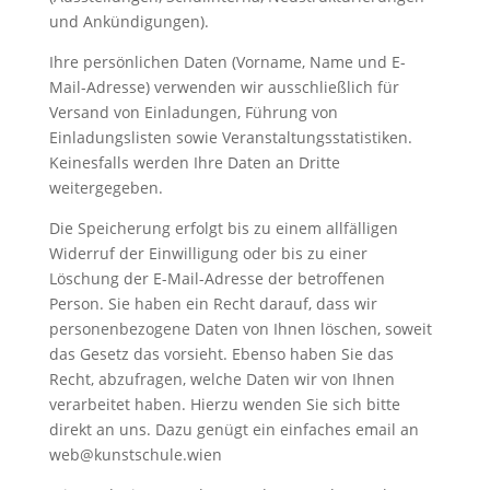
und Ankündigungen).
Ihre persönlichen Daten (Vorname, Name und E-
Mail-Adresse) verwenden wir ausschließlich für
Versand von Einladungen, Führung von
Einladungslisten sowie Veranstaltungsstatistiken.
Keinesfalls werden Ihre Daten an Dritte
weitergegeben.
Die Speicherung erfolgt bis zu einem allfälligen
Widerruf der Einwilligung oder bis zu einer
Löschung der E-Mail-Adresse der betroffenen
Person. Sie haben ein Recht darauf, dass wir
personenbezogene Daten von Ihnen löschen, soweit
das Gesetz das vorsieht. Ebenso haben Sie das
Recht, abzufragen, welche Daten wir von Ihnen
verarbeitet haben. Hierzu wenden Sie sich bitte
direkt an uns. Dazu genügt ein einfaches email an
web@kunstschule.wien