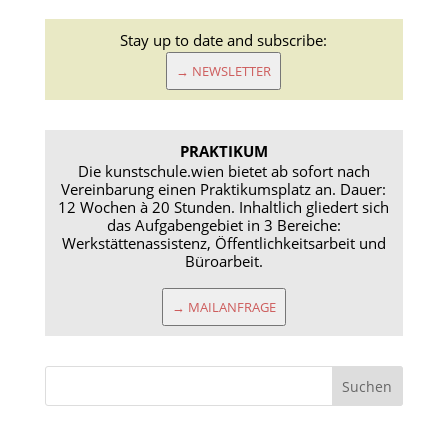
Stay up to date and subscribe:
→ NEWSLETTER
PRAKTIKUM
Die kunstschule.wien bietet ab sofort nach
Vereinbarung einen Praktikumsplatz an. Dauer:
12 Wochen à 20 Stunden. Inhaltlich gliedert sich
das Aufgabengebiet in 3 Bereiche:
Werkstättenassistenz, Öffentlichkeitsarbeit und
Büroarbeit.
→ MAILANFRAGE