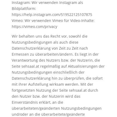
Instagram: Wir verwenden Instagram als
Bildplattform:
https://help.instagram.com/519522125107875
Vimeo: Wir verwenden Vimeo für Video-Inhalte:
https://vimeo.com/privacy
Wir behalten uns das Recht vor, sowohl die
Nutzungsbedingungen als auch diese
Datenschutzerklärung von Zeit zu Zeit nach
Ermessen zu überarbeiten/ändern. Es liegt in der
Verantwortung des Nutzers bzw. der Nutzerin, die
Seite sehsaal.at regelmäßig auf Aktualisierungen der
Nutzungsbedingungen einschließlich der
Datenschutzerklärung hin zu überprüfen, die sofort
mit ihrer Aufstellung wirksam werden. Mit der
fortgesetzten Nutzung der Seite sehsaal.at durch
den Nutzer bzw. der Nutzerin wird das
Einverständnis erklärt, an die
überarbeiteten/geänderten Nutzungsbedingungen
und/oder an die überarbeitete/geänderte