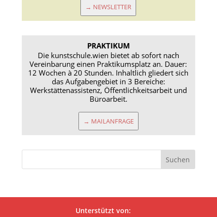
→ NEWSLETTER
PRAKTIKUM
Die kunstschule.wien bietet ab sofort nach
Vereinbarung einen Praktikumsplatz an. Dauer:
12 Wochen à 20 Stunden. Inhaltlich gliedert sich
das Aufgabengebiet in 3 Bereiche:
Werkstättenassistenz, Öffentlichkeitsarbeit und
Büroarbeit.
→ MAILANFRAGE
Unterstützt von: