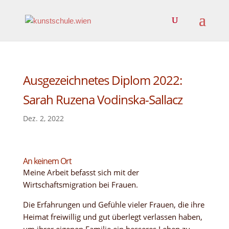
Ausgezeichnetes Diplom 2022:
Sarah Ruzena Vodinska-Sallacz
Dez. 2, 2022
An keinem Ort
Meine Arbeit befasst sich mit der
Wirtschaftsmigration bei Frauen.
Die Erfahrungen und Gefühle vieler Frauen, die ihre
Heimat freiwillig und gut überlegt verlassen haben,