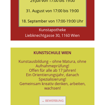
29.Juli von 17:00 bis 19:00
31. August von 17:00 bis 19:00
18. September von 17:00-19:00 Uhr
Kunstapotheke
Liebknechtgasse 30, 1160 Wien
KUNSTSCHULE WIEN
Kunstausbildung – ohne Matura, ohne
Aufnahmeprüfung!
Offen für alle ab 17 Jahren!
Ein Orientierungsjahr, danach
Spezialisierung!
Gemeinsam kreativ denken, arbeiten,
wachsen!
→ BEWERBUNG