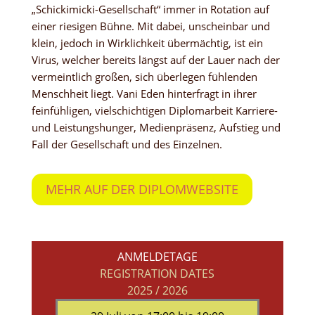
„Schickimicki-Gesellschaft“ immer in Rotation auf
einer riesigen Bühne. Mit dabei, unscheinbar und
klein, jedoch in Wirklichkeit übermächtig, ist ein
Virus, welcher bereits längst auf der Lauer nach der
vermeintlich großen, sich überlegen fühlenden
Menschheit liegt. Vani Eden hinterfragt in ihrer
feinfühligen, vielschichtigen Diplomarbeit Karriere-
und Leistungshunger, Medienpräsenz, Aufstieg und
Fall der Gesellschaft und des Einzelnen.
MEHR AUF DER DIPLOMWEBSITE
ANMELDETAGE
REGISTRATION DATES
2025 / 2026