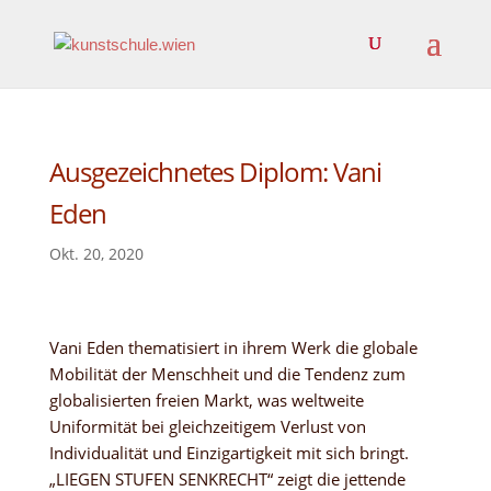
Ausgezeichnetes Diplom: Vani
Eden
Okt. 20, 2020
Vani Eden thematisiert in ihrem Werk die globale
Mobilität der Menschheit und die Tendenz zum
globalisierten freien Markt, was weltweite
Uniformität bei gleichzeitigem Verlust von
Individualität und Einzigartigkeit mit sich bringt.
„LIEGEN STUFEN SENKRECHT“ zeigt die jettende