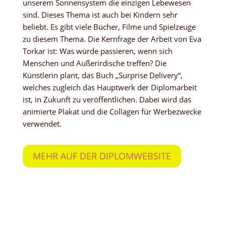
unserem Sonnensystem die einzigen Lebewesen
sind. Dieses Thema ist auch bei Kindern sehr
beliebt. Es gibt viele Bücher, Filme und Spielzeuge
zu diesem Thema. Die Kernfrage der Arbeit von Eva
Torkar ist: Was würde passieren, wenn sich
Menschen und Außerirdische treffen? Die
Künstlerin plant, das Buch „Surprise Delivery“,
welches zugleich das Hauptwerk der Diplomarbeit
ist, in Zukunft zu veröffentlichen. Dabei wird das
animierte Plakat und die Collagen für Werbezwecke
verwendet.
MEHR AUF DER DIPLOMWEBSITE