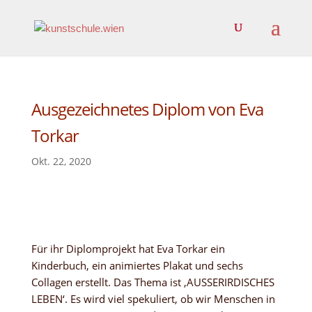
Ausgezeichnetes Diplom von Eva
Torkar
Okt. 22, 2020
Für ihr Diplomprojekt hat Eva Torkar ein
Kinderbuch, ein animiertes Plakat und sechs
Collagen erstellt. Das Thema ist ‚AUSSERIRDISCHES
LEBEN‘. Es wird viel spekuliert, ob wir Menschen in