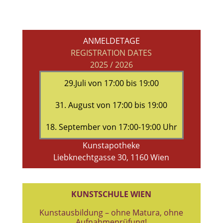
ANMELDETAGE
REGISTRATION DATES
2025 / 2026
29.Juli von 17:00 bis 19:00
31. August von 17:00 bis 19:00
18. September von 17:00-19:00 Uhr
Kunstapotheke
Liebknechtgasse 30, 1160 Wien
KUNSTSCHULE WIEN
Kunstausbildung – ohne Matura, ohne
Aufnahmeprüfung!