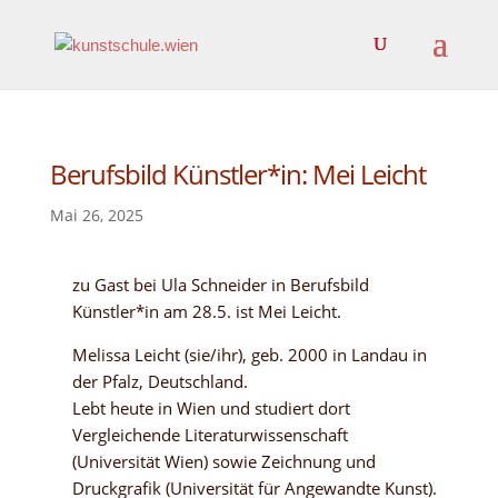
Berufsbild Künstler*in: Mei Leicht
Mai 26, 2025
zu Gast bei Ula Schneider in Berufsbild
Künstler*in am 28.5. ist Mei Leicht.
Melissa Leicht (sie/ihr), geb. 2000 in Landau in
der Pfalz, Deutschland.
Lebt heute in Wien und studiert dort
Vergleichende Literaturwissenschaft
(Universität Wien) sowie Zeichnung und
Druckgrafik (Universität für Angewandte Kunst).