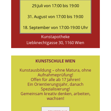
29.Juli von 17:00 bis 19:00
31. August von 17:00 bis 19:00
18. September von 17:00-19:00 Uhr
Kunstapotheke
Liebknechtgasse 30, 1160 Wien
KUNSTSCHULE WIEN
Kunstausbildung – ohne Matura, ohne
Aufnahmeprüfung!
Offen für alle ab 17 Jahren!
Ein Orientierungsjahr, danach
Spezialisierung!
Gemeinsam kreativ denken, arbeiten,
wachsen!