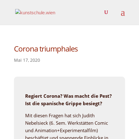
Corona triumphales
Mai 17, 2020
Regiert Corona? Was macht die Pest?
Ist die spanische Grippe besiegt?
Mit diesen Fragen hat sich Judith
Nebelsieck (6. Sem. Werkstätten Comic
und Animation+Experimentalfilm)
beschäftigt und spannende Einblicke in