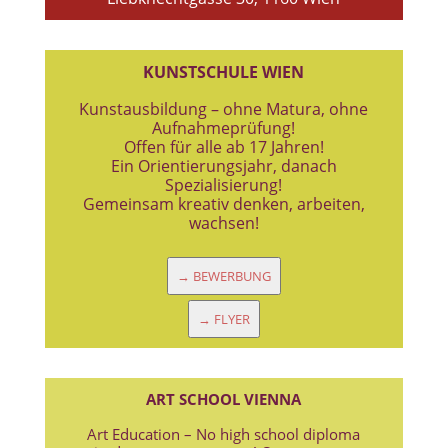
KUNSTSCHULE WIEN
Kunstausbildung – ohne Matura, ohne
Aufnahmeprüfung!
Offen für alle ab 17 Jahren!
Ein Orientierungsjahr, danach
Spezialisierung!
Gemeinsam kreativ denken, arbeiten,
wachsen!
→ BEWERBUNG
→ FLYER
ART SCHOOL VIENNA
Art Education – No high school diploma