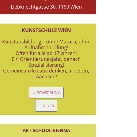
Liebknechtgasse 30, 1160 Wien
KUNSTSCHULE WIEN
Kunstausbildung – ohne Matura, ohne
Aufnahmeprüfung!
Offen für alle ab 17 Jahren!
Ein Orientierungsjahr, danach
Spezialisierung!
Gemeinsam kreativ denken, arbeiten,
wachsen!
→ BEWERBUNG
→ FLYER
ART SCHOOL VIENNA