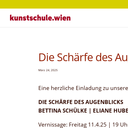
Die Schärfe des Au
März 24, 2025
Eine herzliche Einladung zu unsere
DIE SCHÄRFE DES AUGENBLICKS
BETTINA SCHÜLKE | ELIANE HUB
Vernissage: Freitag 11.4.25 | 19 Uh