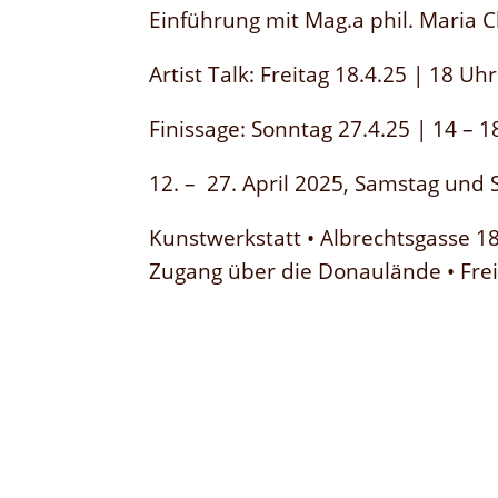
Einführung mit Mag.a phil. Maria C
Artist Talk: Freitag 18.4.25 | 18 Uhr
Finissage: Sonntag 27.4.25 | 14 – 1
12. – 27. April 2025, Samstag und 
Kunstwerkstatt • Albrechtsgasse 18
Zugang über die Donaulände • Freie