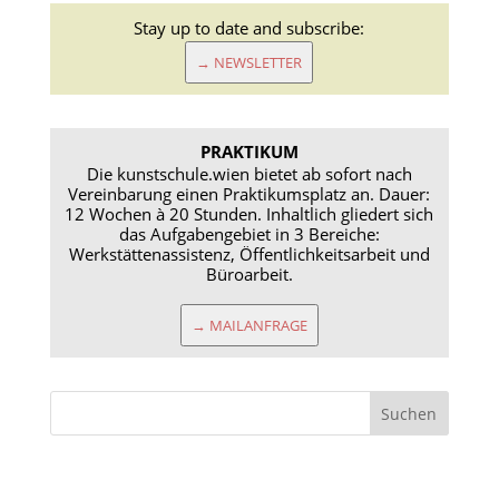
Stay up to date and subscribe:
→ NEWSLETTER
PRAKTIKUM
Die kunstschule.wien bietet ab sofort nach
Vereinbarung einen Praktikumsplatz an. Dauer:
12 Wochen à 20 Stunden. Inhaltlich gliedert sich
das Aufgabengebiet in 3 Bereiche:
Werkstättenassistenz, Öffentlichkeitsarbeit und
Büroarbeit.
→ MAILANFRAGE