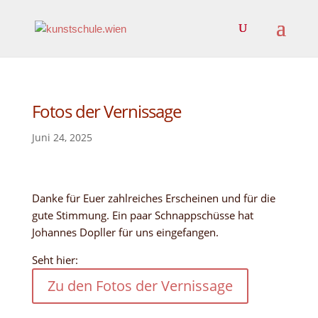
Fotos der Vernissage
Juni 24, 2025
Danke für Euer zahlreiches Erscheinen und für die
gute Stimmung. Ein paar Schnappschüsse hat
Johannes Dopller für uns eingefangen.
Seht hier:
Zu den Fotos der Vernissage