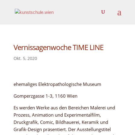
Vernissagenwoche TIME LINE
Okt. 5, 2020
ehemaliges Elektropathologische Museum
Gomperzgasse 1-3, 1160 Wien
Es werden Werke aus den Bereichen Malerei und
Prozess, Animation und Experimentalfilm,
Druckgrafik, Comic, Bildhauerei, Keramik und
Grafik-Design präsentiert. Der Ausstellungstitel