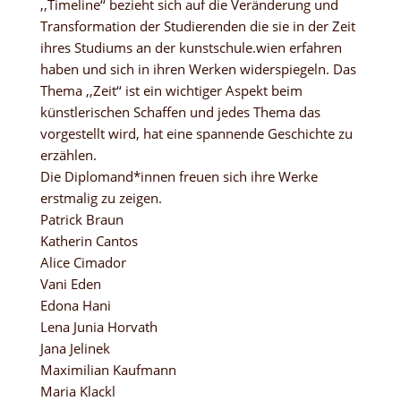
,,Timeline‘‘ bezieht sich auf die Veränderung und
Transformation der Studierenden die sie in der Zeit
ihres Studiums an der kunstschule.wien erfahren
haben und sich in ihren Werken widerspiegeln. Das
Thema ,,Zeit‘‘ ist ein wichtiger Aspekt beim
künstlerischen Schaffen und jedes Thema das
vorgestellt wird, hat eine spannende Geschichte zu
erzählen.
Die Diplomand*innen freuen sich ihre Werke
erstmalig zu zeigen.
Patrick Braun
Katherin Cantos
Alice Cimador
Vani Eden
Edona Hani
Lena Junia Horvath
Jana Jelinek
Maximilian Kaufmann
Maria Klackl