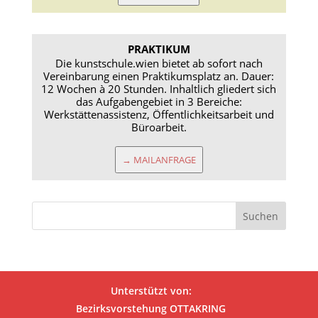
PRAKTIKUM
Die kunstschule.wien bietet ab sofort nach
Vereinbarung einen Praktikumsplatz an. Dauer:
12 Wochen à 20 Stunden. Inhaltlich gliedert sich
das Aufgabengebiet in 3 Bereiche:
Werkstättenassistenz, Öffentlichkeitsarbeit und
Büroarbeit.
→ MAILANFRAGE
Unterstützt von:
Bezirksvorstehung OTTAKRING