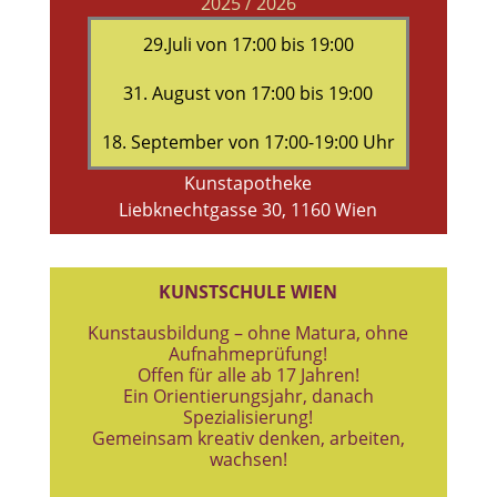
2025 / 2026
29.Juli von 17:00 bis 19:00
31. August von 17:00 bis 19:00
18. September von 17:00-19:00 Uhr
Kunstapotheke
Liebknechtgasse 30, 1160 Wien
KUNSTSCHULE WIEN
Kunstausbildung – ohne Matura, ohne
Aufnahmeprüfung!
Offen für alle ab 17 Jahren!
Ein Orientierungsjahr, danach
Spezialisierung!
Gemeinsam kreativ denken, arbeiten,
wachsen!