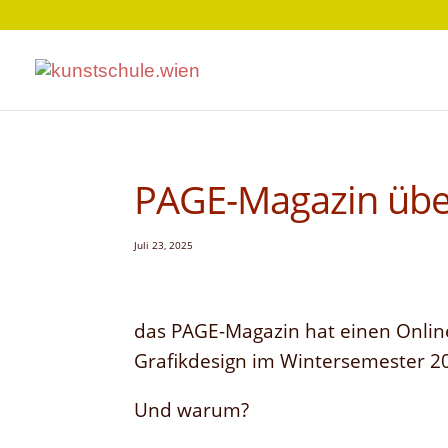
PAGE-Magazin über
Juli 23, 2025
das PAGE-Magazin hat einen Online
Grafikdesign im Wintersemester 20
Und warum?