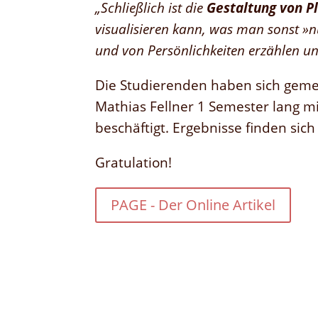
„Schließlich ist die
Gestaltung von P
visualisieren kann, was man sonst »n
und von Persönlichkeiten erzählen un
Die Studierenden haben sich gem
Mathias Fellner 1 Semester lang m
beschäftigt. Ergebnisse finden sich
Gratulation!
PAGE - Der Online Artikel