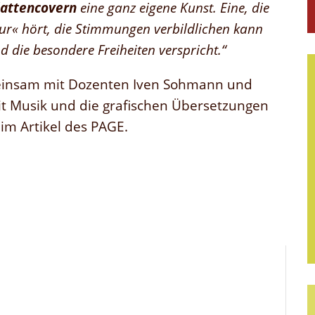
lattencovern
eine ganz eigene Kunst. Eine, die
ur« hört, die Stimmungen verbildlichen kann
d die besondere Freiheiten verspricht.“
einsam mit Dozenten
Iven Sohmann und
it Musik und die grafischen Übersetzungen
 im Artikel des PAGE.