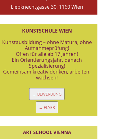
Liebknechtgasse 30, 1160 Wien
KUNSTSCHULE WIEN
Kunstausbildung – ohne Matura, ohne
Aufnahmeprüfung!
Offen für alle ab 17 Jahren!
Ein Orientierungsjahr, danach
Spezialisierung!
Gemeinsam kreativ denken, arbeiten,
wachsen!
→ BEWERBUNG
→ FLYER
ART SCHOOL VIENNA