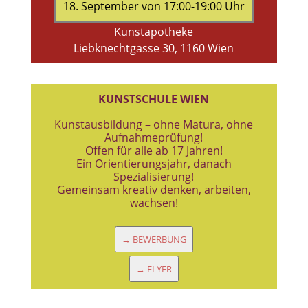
18. September von 17:00-19:00 Uhr
Kunstapotheke
Liebknechtgasse 30, 1160 Wien
KUNSTSCHULE WIEN
Kunstausbildung – ohne Matura, ohne
Aufnahmeprüfung!
Offen für alle ab 17 Jahren!
Ein Orientierungsjahr, danach
Spezialisierung!
Gemeinsam kreativ denken, arbeiten,
wachsen!
→ BEWERBUNG
→ FLYER