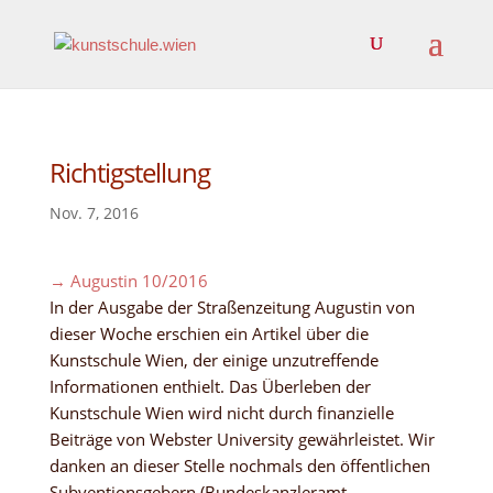
Richtigstellung
Nov. 7, 2016
→ Augustin 10/2016
In der Ausgabe der Straßenzeitung Augustin von
dieser Woche erschien ein Artikel über die
Kunstschule Wien, der einige unzutreffende
Informationen enthielt. Das Überleben der
Kunstschule Wien wird nicht durch finanzielle
Beiträge von Webster University gewährleistet. Wir
danken an dieser Stelle nochmals den öffentlichen
Subventionsgebern (Bundeskanzleramt