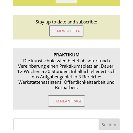
Stay up to date and subscribe:
→ NEWSLETTER
PRAKTIKUM
Die kunstschule.wien bietet ab sofort nach
Vereinbarung einen Praktikumsplatz an. Dauer:
12 Wochen à 20 Stunden. Inhaltlich gliedert sich
das Aufgabengebiet in 3 Bereiche:
Werkstättenassistenz, Öffentlichkeitsarbeit und
Büroarbeit.
→ MAILANFRAGE