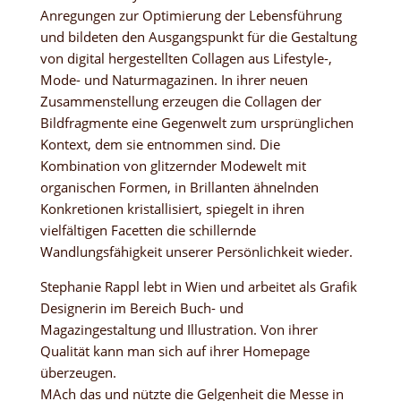
Anregungen zur Optimierung der Lebensführung
und bildeten den Ausgangspunkt für die Gestaltung
von digital hergestellten Collagen aus Lifestyle-,
Mode- und Naturmagazinen. In ihrer neuen
Zusammenstellung erzeugen die Collagen der
Bildfragmente eine Gegenwelt zum ursprünglichen
Kontext, dem sie entnommen sind. Die
Kombination von glitzernder Modewelt mit
organischen Formen, in Brillanten ähnelnden
Konkretionen kristallisiert, spiegelt in ihren
vielfältigen Facetten die schillernde
Wandlungsfähigkeit unserer Persönlichkeit wieder.
Stephanie Rappl lebt in Wien und arbeitet als Grafik
Designerin im Bereich Buch- und
Magazingestaltung und Illustration. Von ihrer
Qualität kann man sich auf ihrer Homepage
überzeugen.
MAch das und nützte die Gelgenheit die Messe in