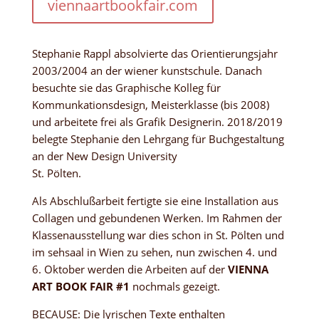
viennaartbookfair.com
Stephanie Rappl absolvierte das Orientierungsjahr
2003/2004 an der wiener kunstschule. Danach
besuchte sie das Graphische Kolleg für
Kommunkationsdesign, Meisterklasse (bis 2008)
und arbeitete frei als Grafik Designerin. 2018/2019
belegte Stephanie den Lehrgang für Buchgestaltung
an der New Design University
St. Pölten.
Als Abschlußarbeit fertigte sie eine Installation aus
Collagen und gebundenen Werken. Im Rahmen der
Klassenausstellung war dies schon in St. Pölten und
im sehsaal in Wien zu sehen, nun zwischen 4. und
6. Oktober werden die Arbeiten auf der
VIENNA
ART BOOK FAIR #1
nochmals gezeigt.
BECAUSE: Die lyrischen Texte enthalten