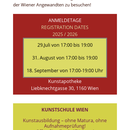
der Wiener Angewandten zu besuchen!
ANMELDETAGE
REGISTRATION DATES
2025 / 2026
29.Juli von 17:00 bis 19:00
31. August von 17:00 bis 19:00
18. September von 17:00-19:00 Uhr
Kunstapotheke
Liebknechtgasse 30, 1160 Wien
KUNSTSCHULE WIEN
Kunstausbildung – ohne Matura, ohne
Aufnahmeprüfung!