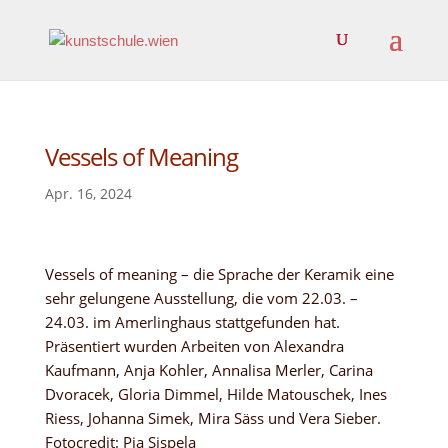
Vessels of Meaning
Apr. 16, 2024
Vessels of meaning – die Sprache der Keramik eine
sehr gelungene Ausstellung, die vom 22.03. –
24.03. im Amerlinghaus stattgefunden hat.
Präsentiert wurden Arbeiten von Alexandra
Kaufmann, Anja Kohler, Annalisa Merler, Carina
Dvoracek, Gloria Dimmel, Hilde Matouschek, Ines
Riess, Johanna Simek, Mira Säss und Vera Sieber.
Fotocredit: Pia Sispela