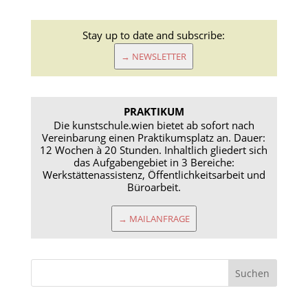
Stay up to date and subscribe:
→ NEWSLETTER
PRAKTIKUM
Die kunstschule.wien bietet ab sofort nach
Vereinbarung einen Praktikumsplatz an. Dauer:
12 Wochen à 20 Stunden. Inhaltlich gliedert sich
das Aufgabengebiet in 3 Bereiche:
Werkstättenassistenz, Öffentlichkeitsarbeit und
Büroarbeit.
→ MAILANFRAGE