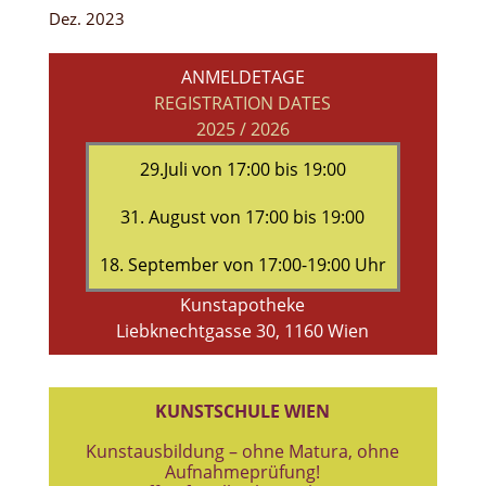
Dez. 2023
ANMELDETAGE
REGISTRATION DATES
2025 / 2026
29.Juli von 17:00 bis 19:00
31. August von 17:00 bis 19:00
18. September von 17:00-19:00 Uhr
Kunstapotheke
Liebknechtgasse 30, 1160 Wien
KUNSTSCHULE WIEN
Kunstausbildung – ohne Matura, ohne
Aufnahmeprüfung!