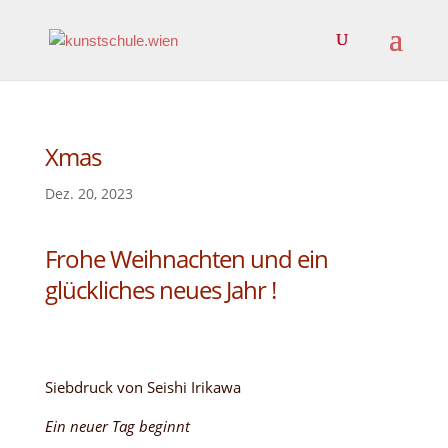
Xmas
Dez. 20, 2023
Frohe Weihnachten und ein
glückliches neues Jahr !
Siebdruck von Seishi Irikawa
Ein neuer Tag beginnt