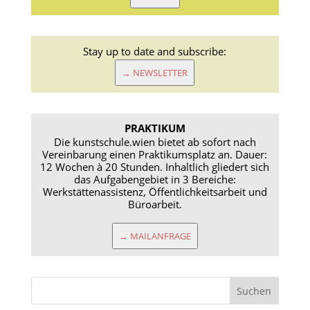
Stay up to date and subscribe:
→ NEWSLETTER
PRAKTIKUM
Die kunstschule.wien bietet ab sofort nach
Vereinbarung einen Praktikumsplatz an. Dauer:
12 Wochen à 20 Stunden. Inhaltlich gliedert sich
das Aufgabengebiet in 3 Bereiche:
Werkstättenassistenz, Öffentlichkeitsarbeit und
Büroarbeit.
→ MAILANFRAGE