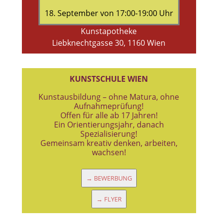
18. September von 17:00-19:00 Uhr
Kunstapotheke
Liebknechtgasse 30, 1160 Wien
KUNSTSCHULE WIEN
Kunstausbildung – ohne Matura, ohne
Aufnahmeprüfung!
Offen für alle ab 17 Jahren!
Ein Orientierungsjahr, danach
Spezialisierung!
Gemeinsam kreativ denken, arbeiten,
wachsen!
→ BEWERBUNG
→ FLYER