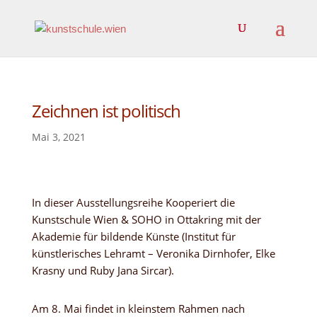
Zeichnen ist politisch
Mai 3, 2021
In dieser Ausstellungsreihe Kooperiert die
Kunstschule Wien & SOHO in Ottakring mit der
Akademie für bildende Künste (Institut für
künstlerisches Lehramt – Veronika Dirnhofer, Elke
Krasny und Ruby Jana Sircar).
Am 8. Mai findet in kleinstem Rahmen nach