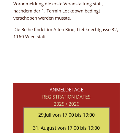
Voranmeldung die erste Veranstaltung statt,
nachdem der 1. Termin Lockdown bedingt
verschoben werden musste.
Die Reihe findet im Alten Kino, Liebknechtgasse 32,
1160 Wien statt.
ANMELDETAGE
REGISTRATION DATES
2025 / 2026
29.Juli von 17:00 bis 19:00
31. August von 17:00 bis 19:00