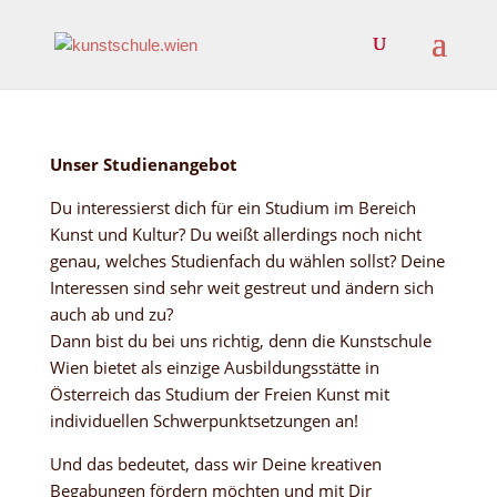
Unser Studienangebot
Du interessierst dich für ein Studium im Bereich
Kunst und Kultur? Du weißt allerdings noch nicht
genau, welches Studienfach du wählen sollst? Deine
Interessen sind sehr weit gestreut und ändern sich
auch ab und zu?
Dann bist du bei uns richtig, denn die Kunstschule
Wien bietet als einzige Ausbildungsstätte in
Österreich das Studium der Freien Kunst mit
individuellen Schwerpunktsetzungen an!
Und das bedeutet, dass wir Deine kreativen
Begabungen fördern möchten und mit Dir