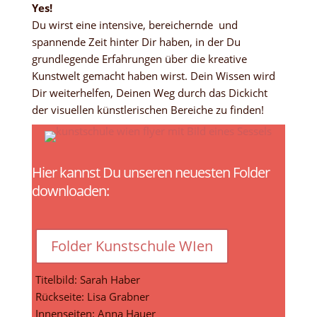
Yes!
Du wirst eine intensive, bereichernde und
spannende Zeit hinter Dir haben, in der Du
grundlegende Erfahrungen über die kreative
Kunstwelt gemacht haben wirst. Dein Wissen wird
Dir weiterhelfen, Deinen Weg durch das Dickicht
der visuellen künstlerischen Bereiche zu finden!
Hier kannst Du unseren neuesten Folder
downloaden:
Folder Kunstschule WIen
Titelbild: Sarah Haber
Rückseite: Lisa Grabner
Innenseiten: Anna Hauer