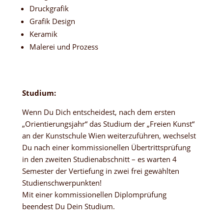
Druckgrafik
Grafik Design
Keramik
Malerei und Prozess
Studium:
Wenn Du Dich entscheidest, nach dem ersten
„Orientierungsjahr“ das Studium der „Freien Kunst“
an der Kunstschule Wien weiterzuführen, wechselst
Du nach einer kommissionellen Übertrittsprüfung
in den zweiten Studienabschnitt – es warten 4
Semester der Vertiefung in zwei frei gewählten
Studienschwerpunkten!
Mit einer kommissionellen Diplomprüfung
beendest Du Dein Studium.