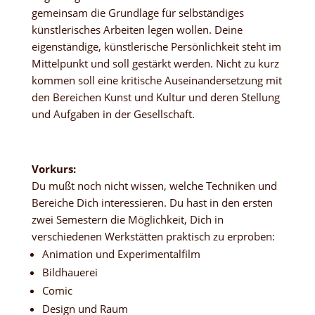
gemeinsam die Grundlage für selbständiges
künstlerisches Arbeiten legen wollen. Deine
eigenständige, künstlerische Persönlichkeit steht im
Mittelpunkt und soll gestärkt werden. Nicht zu kurz
kommen soll eine kritische Auseinandersetzung mit
den Bereichen Kunst und Kultur und deren Stellung
und Aufgaben in der Gesellschaft.
Vorkurs:
Du mußt noch nicht wissen, welche Techniken und
Bereiche Dich interessieren. Du hast in den ersten
zwei Semestern die Möglichkeit, Dich in
verschiedenen Werkstätten praktisch zu erproben:
Animation und Experimentalfilm
Bildhauerei
Comic
Design und Raum