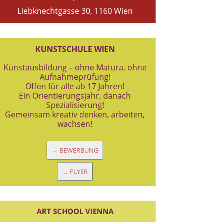
Liebknechtgasse 30, 1160 Wien
KUNSTSCHULE WIEN
Kunstausbildung – ohne Matura, ohne
Aufnahmeprüfung!
Offen für alle ab 17 Jahren!
Ein Orientierungsjahr, danach
Spezialisierung!
Gemeinsam kreativ denken, arbeiten,
wachsen!
→ BEWERBUNG
→ FLYER
ART SCHOOL VIENNA