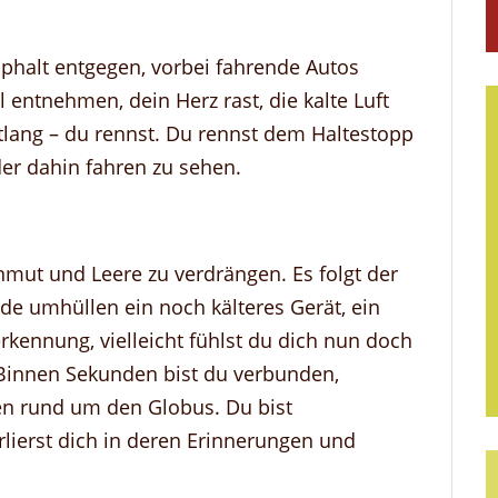
phalt entgegen, vorbei fahrende Autos
entnehmen, dein Herz rast, die kalte Luft
tlang – du rennst. Du rennst dem Haltestopp
er dahin fahren zu sehen.
nmut und Leere zu verdrängen. Es folgt der
ände umhüllen ein noch kälteres Gerät, ein
rkennung, vielleicht fühlst du dich nun doch
 Binnen Sekunden bist du verbunden,
n rund um den Globus. Du bist
rlierst dich in deren Erinnerungen und