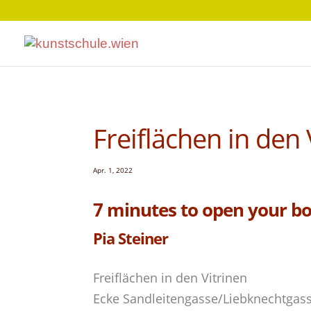
Freiflächen in den 
Apr. 1, 2022
7 minutes to open your b
Pia Steiner
Freiflächen in den Vitrinen
Ecke Sandleitengasse/Liebknechtgas